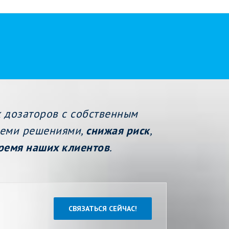
 дозаторов с собственным
семи решениями,
снижая риск
,
время наших клиентов
.
СВЯЗАТЬСЯ СЕЙЧАС!