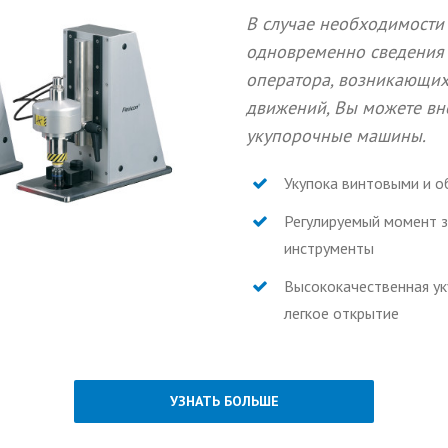
В случае необходимости
одновременно сведения
оператора, возникающих
движений, Вы можете вн
укупорочные машины.
Укупока винтовыми и 
Регулируемый момент з
инструменты
Высококачественная у
легкое открытие
УЗНАТЬ БОЛЬШЕ