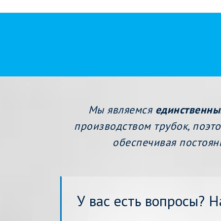
Мы являемся
единственны
производством трубок, поэт
обеспечивая постоян
У вас есть вопросы? 